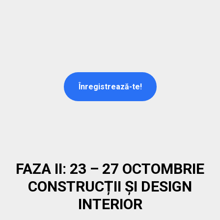
Înregistrează-te!
FAZA II: 23 – 27 OCTOMBRIE
CONSTRUCȚII ȘI DESIGN
INTERIOR