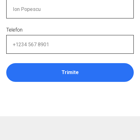
Telefon
Trimite