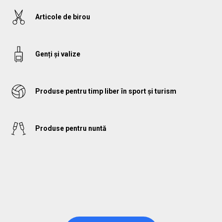
Articole de birou
Genți și valize
Produse pentru timp liber în sport și turism
Produse pentru nuntă