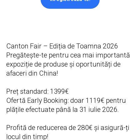
Canton Fair – Ediția de Toamna 2026
Pregătește-te pentru cea mai importantă
expoziție de produse și oportunități de
afaceri din China!
Preț standard: 1399€
Ofertă Early Booking: doar 1119€ pentru
plățile efectuate până la 31 iulie 2026.
Profită de reducerea de 280€ și asigură-ți
locul din timp!