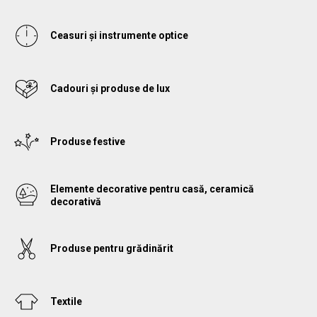
Ceasuri și instrumente optice
Cadouri și produse de lux
Produse festive
Elemente decorative pentru casă, ceramică
decorativă
Produse pentru grădinărit
Textile