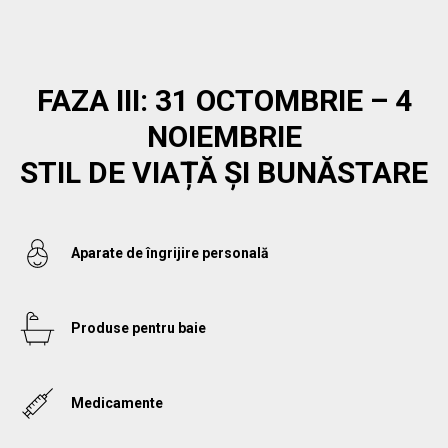
FAZA III: 31 OCTOMBRIE – 4
NOIEMBRIE
STIL DE VIAȚĂ ȘI BUNĂSTARE
Aparate de îngrijire personală
Produse pentru baie
Medicamente