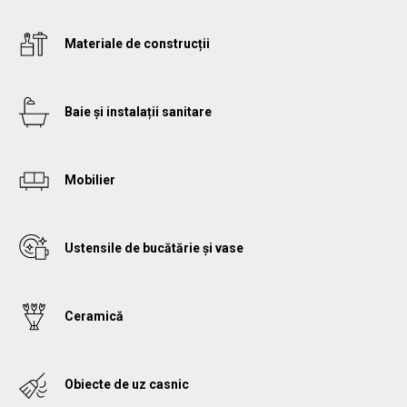
Materiale de construcții
Baie și instalații sanitare
Mobilier
Ustensile de bucătărie și vase
Ceramică
Obiecte de uz casnic