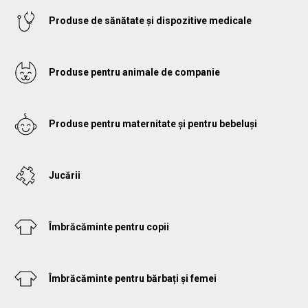
Produse de sănătate și dispozitive medicale
Produse pentru animale de companie
Produse pentru maternitate și pentru bebeluși
Jucării
Îmbrăcăminte pentru copii
Îmbrăcăminte pentru bărbați și femei