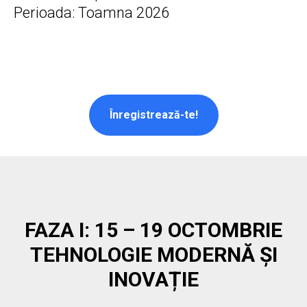
Perioada: Toamna 2026
Înregistrează-te!
FAZA I: 15 – 19 OCTOMBRIE
TEHNOLOGIE MODERNĂ ȘI
INOVAȚIE