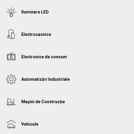
Iluminare LED
Electrocasnice
Electronice de consum
Automatizări Industriale
Mașini de Construcție
Vehicule