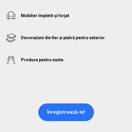
Mobilier împletit și forjat
Decorațiuni din fier și piatră pentru exterior
Produse pentru nunta
Înregistrează-te!